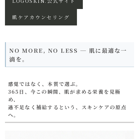
LOGOSKIN.公式サイト
肌ケアカウンセリング
NO MORE, NO LESS ─ 肌に最適な一
滴を。
感覚ではなく、本質で選ぶ。
365日、今この瞬間、肌が求める栄養を見極
め、
過不足なく補給するという、スキンケアの原点
へ。