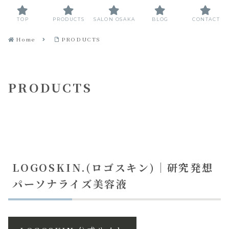
TOP
PRODUCTS
SALON OSAKA
BLOG
CONTACT
Home
PRODUCTS
PRODUCTS
LOGOSKIN.(ロゴスキン)｜研究発想
パーソナライズ美容液